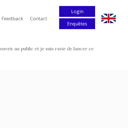
Login
Feedback
Contact
Enquêtes
vrir au public et je suis ravie de lancer ce