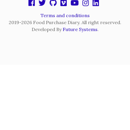
Terms and conditions
2019-2026 Food Purchase Diary. All right reserved.
Developed By
Future Systems
.